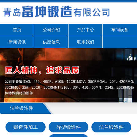
首页
公司介绍
产品中心
车间设备
新闻资讯
供应信息
联系我们
法兰锻造件
锻造件加工
异型锻造件
法兰锻造件