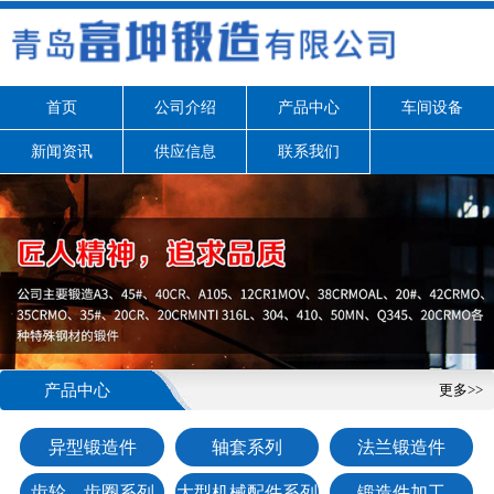
首页
公司介绍
产品中心
车间设备
新闻资讯
供应信息
联系我们
产品中心
更多>>
异型锻造件
轴套系列
法兰锻造件
齿轮、齿圈系列
大型机械配件系列
锻造件加工