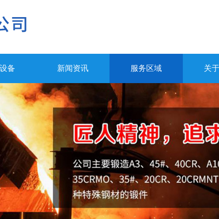
设备
新闻资讯
服务区域
关