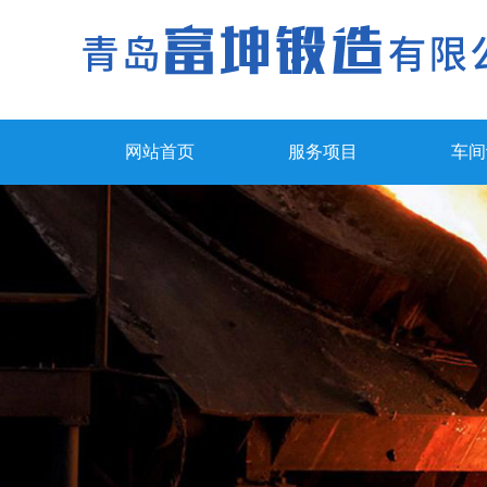
网站首页
服务项目
车间